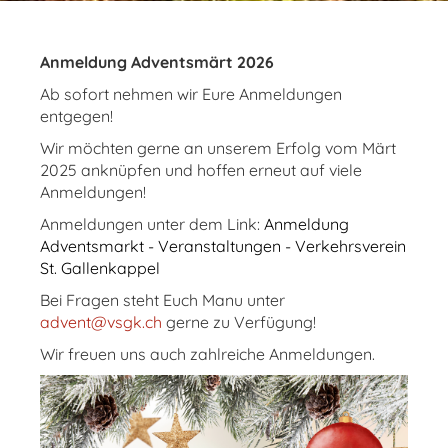
Anmeldung Adventsmärt 2026
Ab sofort nehmen wir Eure Anmeldungen
entgegen!
Wir möchten gerne an unserem Erfolg vom Märt
2025 anknüpfen und hoffen erneut auf viele
Anmeldungen!
Anmeldungen unter dem Link:
Anmeldung
Adventsmarkt - Veranstaltungen - Verkehrsverein
St. Gallenkappel
Bei Fragen steht Euch Manu unter
advent@vsgk.ch
gerne zu Verfügung!
Wir freuen uns auch zahlreiche Anmeldungen.