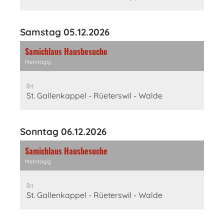
Samstag 05.12.2026
Samichlaus Hausbesuche
Mehrtägig
Ort
St. Gallenkappel - Rüeterswil - Walde
Sonntag 06.12.2026
Samichlaus Hausbesuche
Mehrtägig
Ort
St. Gallenkappel - Rüeterswil - Walde