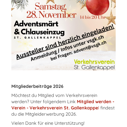
Mitgliederbeiträge 2026
Möchtest du Mitglied vom Verkehrsverein
werden? Unter folgendem Link
Mitglied werden -
Verein - Verkehrsverein St. Gallenkappe
l
findest
du die Mitgleiderwerbung 2026.
Vielen Dank für eine Unterstützung!