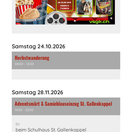
Samstag 24.10.2026
Herbstwanderung
08:00 - 12:00
Samstag 28.11.2026
Adventsmärt & Samichlauseinzug St. Gallenkappel
14:00 - 22:00
Ort
beim Schulhaus St. Gallenkappel