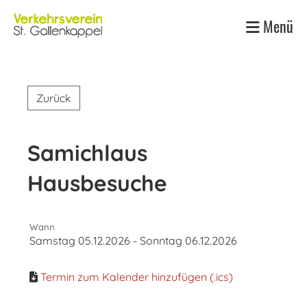
Menü
Zurück
Samichlaus
Hausbesuche
Wann
Samstag 05.12.2026 - Sonntag 06.12.2026
Termin zum Kalender hinzufügen (.ics)